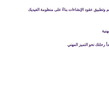
هم وتطبيق عقود الإنشاءات بناءً على منظومة الفيديك