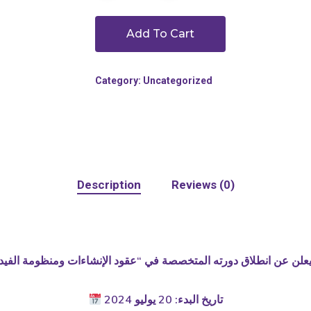
Add To Cart
Category:
Uncategorized
Description
Reviews (0)
تاريخ البدء: 20 يوليو 2024